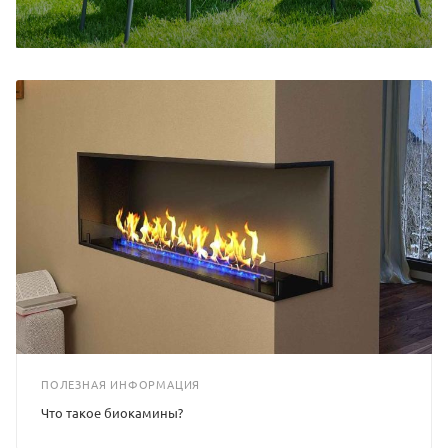
ПОЛЕЗНАЯ ИНФОРМАЦИЯ
Что такое биокамины?