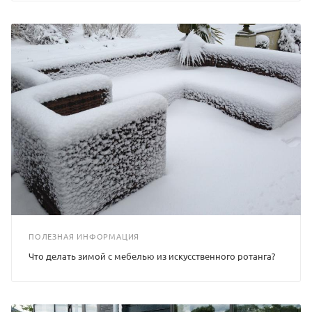
ПОЛЕЗНАЯ ИНФОРМАЦИЯ
Что делать зимой с мебелью из искусственного ротанга?