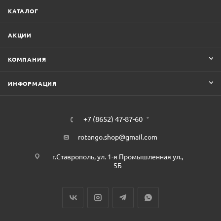
КАТАЛОГ
АКЦИИ
КОМПАНИЯ
ИНФОРМАЦИЯ
+7 (8652) 47-87-60
rotango.shop@gmail.com
г.Ставрополь, ул. 1-я Промышленная ул.,
5Б