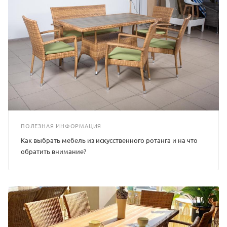
ПОЛЕЗНАЯ ИНФОРМАЦИЯ
Как выбрать мебель из искусственного ротанга и на что
обратить внимание?