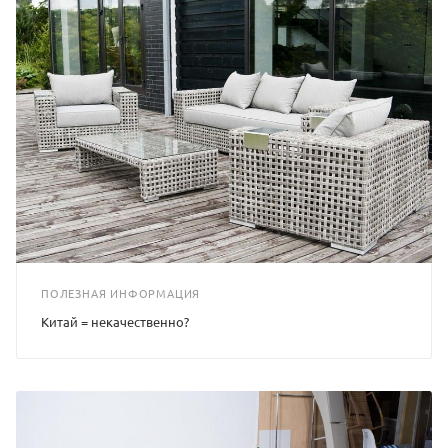
ПОЛЕЗНАЯ ИНФОРМАЦИЯ
Китай = некачественно?