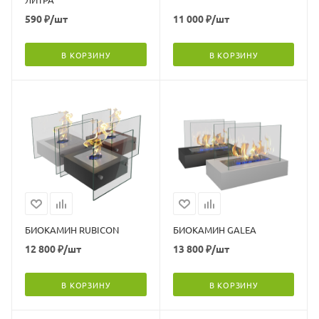
590
₽
/шт
11 000
₽
/шт
В КОРЗИНУ
В КОРЗИНУ
БИОКАМИН RUBICON
БИОКАМИН GALEA
12 800
₽
/шт
13 800
₽
/шт
В КОРЗИНУ
В КОРЗИНУ