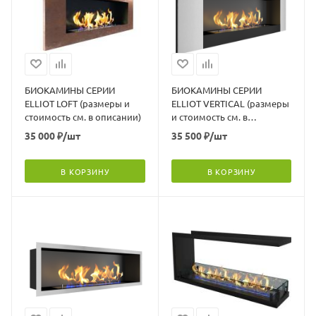
БИОКАМИНЫ СЕРИИ
БИОКАМИНЫ СЕРИИ
ELLIOT LOFT (размеры и
ELLIOT VERTICAL (размеры
стоимость см. в описании)
и стоимость см. в
описании)
35 000
₽
/шт
35 500
₽
/шт
В КОРЗИНУ
В КОРЗИНУ