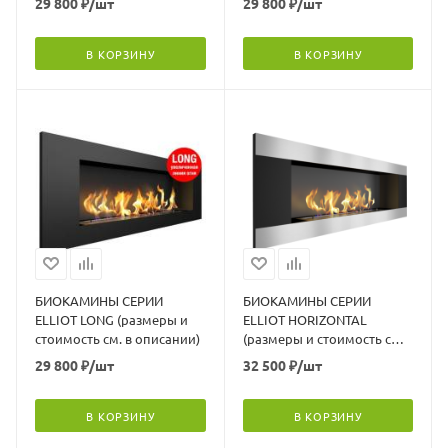
29 800
₽
/шт
29 800
₽
/шт
В КОРЗИНУ
В КОРЗИНУ
БИОКАМИНЫ СЕРИИ
БИОКАМИНЫ СЕРИИ
ELLIOT LONG (размеры и
ELLIOT HORIZONTAL
стоимость см. в описании)
(размеры и стоимость см.
в описании)
29 800
₽
/шт
32 500
₽
/шт
В КОРЗИНУ
В КОРЗИНУ