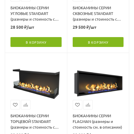
БИОКАМИНЫ СЕРИИ
БИОКАМИНЫ СЕРИИ
УГЛОВЫЕ STANDART
СКВОЗНЫЕ STANDART
(размеры и стоимость см.
(размеры и стоимость см.
в описании)
в описании)
28 500
₽
/шт
29 500
₽
/шт
В КОРЗИНУ
В КОРЗИНУ
БИОКАМИНЫ СЕРИИ
БИОКАМИНЫ СЕРИИ
ТОРЦЕВОЙ STANDART
FLAGMAN (размеры и
(размеры и стоимость см.
стоимость см. в описании)
в описании)