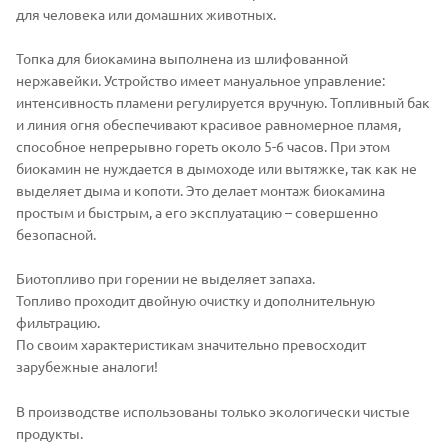
для человека или домашних животных.
Топка для биокамина выполнена из шлифованной
нержавейки. Устройство имеет мануальное управление:
интенсивность пламени регулируется вручную. Топливный бак
и линия огня обеспечивают красивое равномерное пламя,
способное непрерывно гореть около 5-6 часов. При этом
биокамин не нуждается в дымоходе или вытяжке, так как не
выделяет дыма и копоти. Это делает монтаж биокамина
простым и быстрым, а его эксплуатацию – совершенно
безопасной.
Биотопливо при горении не выделяет запаха.
Топливо проходит двойную очистку и дополнительную
фильтрацию.
По своим характеристикам значительно превосходит
зарубежные аналоги!
В производстве использованы только экологически чистые
продукты.