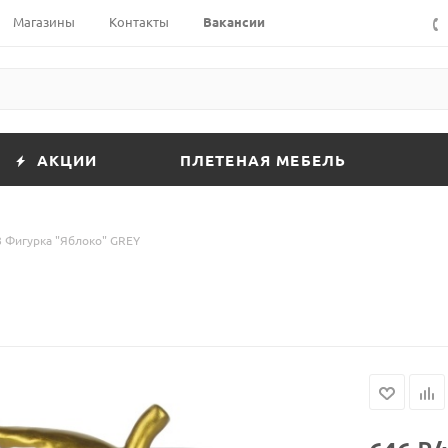
Магазины
Контакты
Вакансии
АКЦИИ
ПЛЕТЕНАЯ МЕБЕЛЬ
 Фигурка "Яблоко" GREY