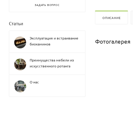
ЗАДАТЬ ВОПРОС
ОПИСАНИЕ
Статьи
Эксплуатация и встраивание
Фотогалерея
биокаминов
Преимущества мебели из
искусственного ротанга
О нас