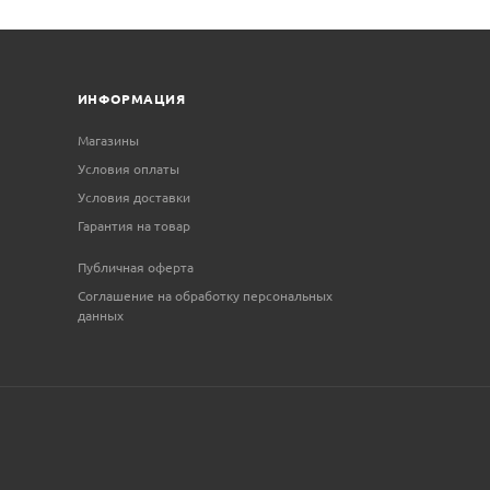
ИНФОРМАЦИЯ
Магазины
Условия оплаты
Условия доставки
Гарантия на товар
Публичная оферта
Соглашение на обработку персональных
данных