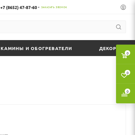
+7 (8652) 47-87-60
ЗАКАЗАТЬ ЗВОНОК
КАМИНЫ И ОБОГРЕВАТЕЛИ
ДЕКОР
0
0
0