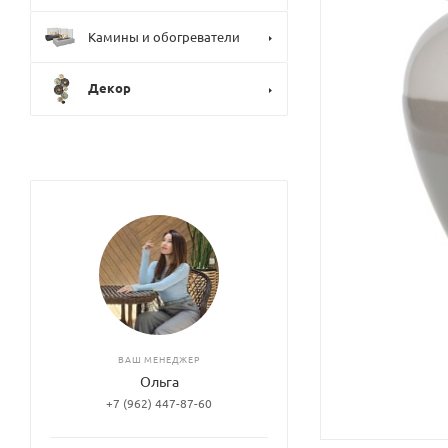
Камины и обогреватели
Декор
ВАШ МЕНЕДЖЕР
Ольга
+7 (962) 447-87-60