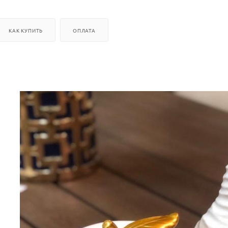
КАК КУПИТЬ
ОПЛАТА