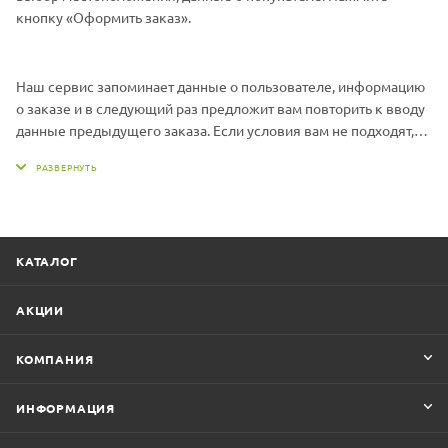
кнопку «Оформить заказ».
Наш сервис запоминает данные о пользователе, информацию
о заказе и в следующий раз предложит вам повторить к вводу
данные предыдущего заказа. Если условия вам не подходят,
выбирайте другие варианты.
КАТАЛОГ
АКЦИИ
КОМПАНИЯ
ИНФОРМАЦИЯ