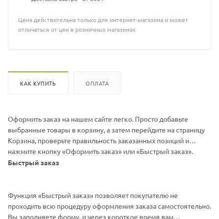
Цена действительна только для интернет-магазина и может
отличаться от цен в розничных магазинах
КАК КУПИТЬ
ОПЛАТА
Оформить заказ на нашем сайте легко. Просто добавьте
выбранные товары в корзину, а затем перейдите на страницу
Корзина, проверьте правильность заказанных позиций и
нажмите кнопку «Оформить заказ» или «Быстрый заказ».
Быстрый заказ
Функция «Быстрый заказ» позволяет покупателю не
проходить всю процедуру оформления заказа самостоятельно.
Вы заполняете форму, и через короткое время вам