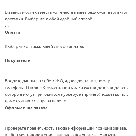
В зависимости от места жительства вам предложат варианты
доставки. Выберите любой удобный способ.
Оплата
Выберите оптимальный способ оплаты.
Покупатель
Введите данные о себе: ФИО, адрес доставки, номер
телефона. В поле «Комментарии к заказу» введите сведения,
которые могут пригодиться курьеру, например: подъезды в
доме считаются справа налево.
Оформление заказа
Проверьте правильность ввода информации: позиции заказа,
выбор местоположения, данные о покупателе. Нажмите