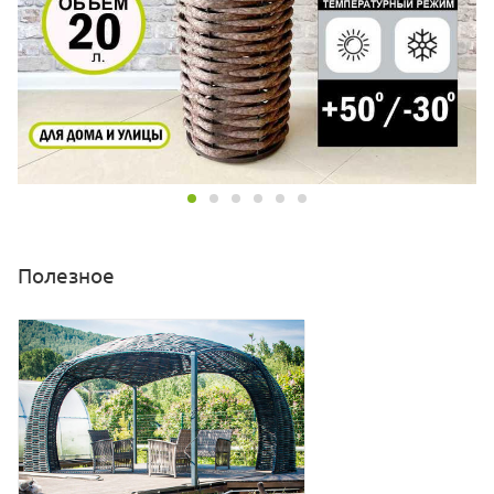
Полезное