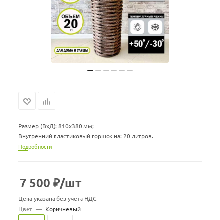
Размер (ВхД): 810х380 мм;
Внутренний пластиковый горшок на: 20 литров.
Подробности
7 500
₽
/шт
Цена указана без учета НДС
Цвет
—
Коричневый