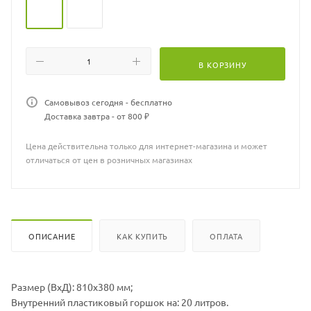
В КОРЗИНУ
Самовывоз сегодня - бесплатно
Доставка завтра - от 800 ₽
Цена действительна только для интернет-магазина и может
отличаться от цен в розничных магазинах
ОПИСАНИЕ
КАК КУПИТЬ
ОПЛАТА
Размер (ВхД): 810х380 мм;
Внутренний пластиковый горшок на: 20 литров.