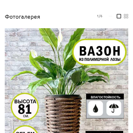
Фотогалерея
1/6
—