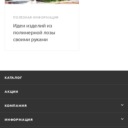
ПОЛЕЗНАЯ ИНФОРМАЦИЯ
Идеи изделий из
полимерной лозы
своими руками
КАТАЛОГ
АКЦИИ
КОМПАНИЯ
ИНФОРМАЦИЯ