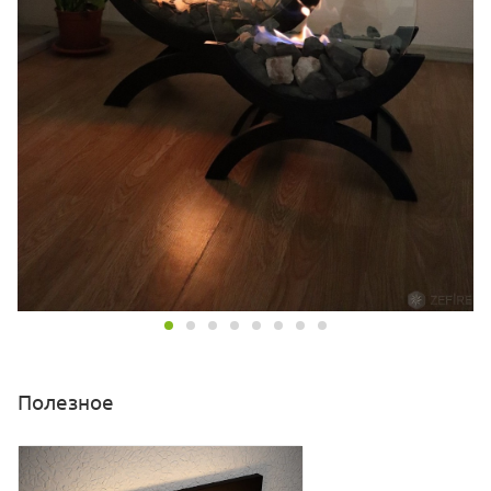
Полезное