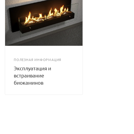
ПОЛЕЗНАЯ ИНФОРМАЦИЯ
Эксплуатация и
встраивание
биокаминов
КАТАЛОГ