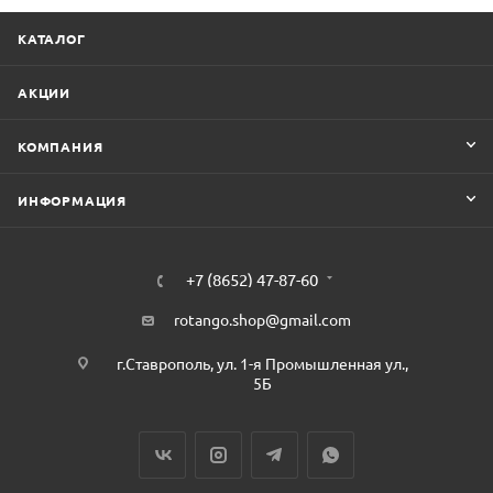
КАТАЛОГ
АКЦИИ
КОМПАНИЯ
ИНФОРМАЦИЯ
+7 (8652) 47-87-60
rotango.shop@gmail.com
г.Ставрополь, ул. 1-я Промышленная ул.,
5Б