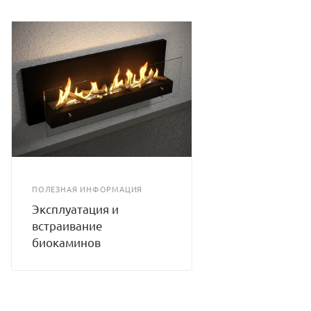
ПОЛЕЗНАЯ ИНФОРМАЦИЯ
Эксплуатация и
встраивание
биокаминов