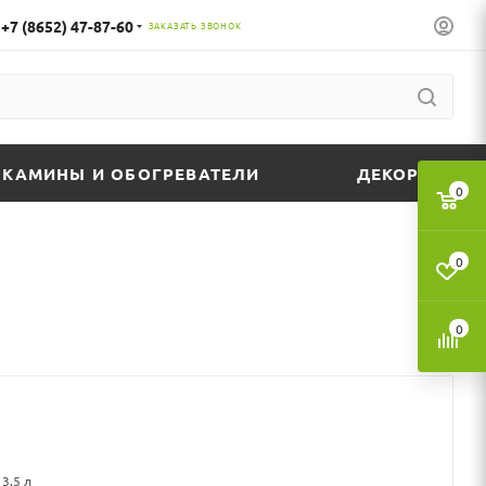
+7 (8652) 47-87-60
ЗАКАЗАТЬ ЗВОНОК
КАМИНЫ И ОБОГРЕВАТЕЛИ
ДЕКОР
0
0
0
3.5 л