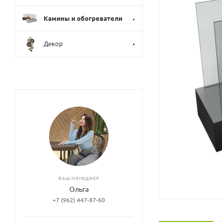
Камины и обогреватели
Декор
ВАШ МЕНЕДЖЕР
Ольга
+7 (962) 447-87-60