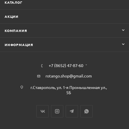
КАТАЛОГ
АКЦИИ
КОМПАНИЯ
ИНФОРМАЦИЯ
+7 (8652) 47-87-60
rotango.shop@gmail.com
г.Ставрополь, ул. 1-я Промышленная ул.,
5Б