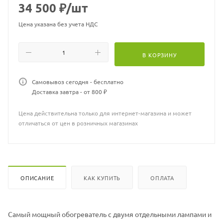
34 500
₽
/шт
Цена указана без учета НДС
В КОРЗИНУ
Самовывоз сегодня - бесплатно
Доставка завтра - от 800 ₽
Цена действительна только для интернет-магазина и может
отличаться от цен в розничных магазинах
ОПИСАНИЕ
КАК КУПИТЬ
ОПЛАТА
Самый мощный обогреватель с двумя отдельными лампами и