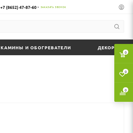
+7 (8652) 47-87-60
ЗАКАЗАТЬ ЗВОНОК
КАМИНЫ И ОБОГРЕВАТЕЛИ
ДЕКОР
0
0
0