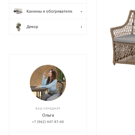
Камины и обогреватели
Декор
ВАШ МЕНЕДЖЕР
Ольга
+7 (962) 447-87-60