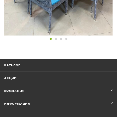
КАТАЛОГ
АКЦИИ
КОМПАНИЯ
ИНФОРМАЦИЯ