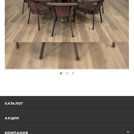
КАТАЛОГ
АКЦИИ
КОМПАНИЯ