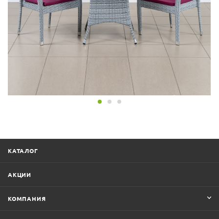
КАТАЛОГ
АКЦИИ
КОМПАНИЯ