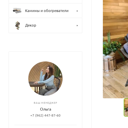
Камины и обогреватели
Декор
ВАШ МЕНЕДЖЕР
Ольга
+7 (962) 447-87-60