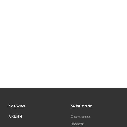
КАТАЛОГ
КОМПАНИЯ
АКЦИИ
О компании
Новости