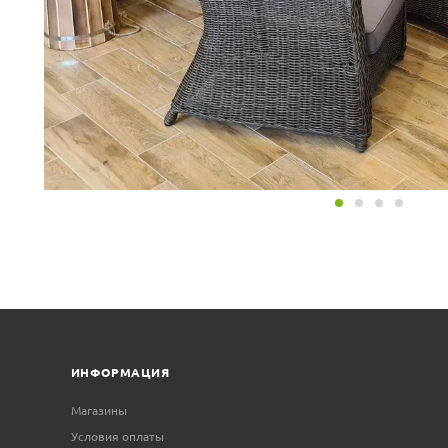
ИНФОРМАЦИЯ
Магазины
Условия оплаты