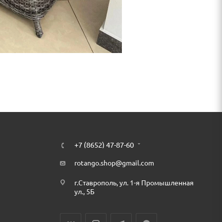
+7 (8652) 47-87-60
rotango.shop@gmail.com
г.Ставрополь, ул. 1-я Промышленная
ул., 5Б