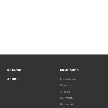
КАТАЛОГ
КОМПАНИЯ
АКЦИИ
О компании
Новости
Отзывы
Контакты
Вакансии