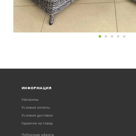
ИНФОРМАЦИЯ
Магазины
Условия оплаты
Условия доставки
Гарантия на товар
Публичная оферта