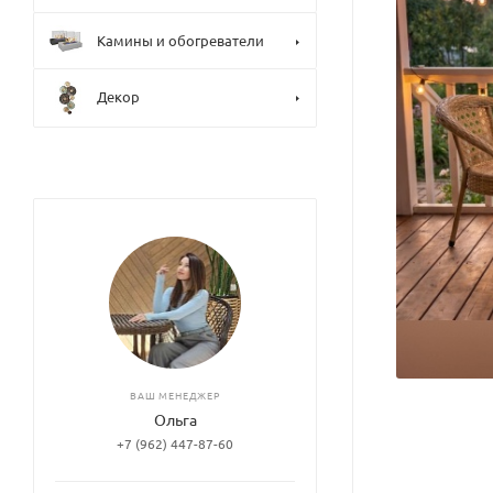
Камины и обогреватели
Декор
ВАШ МЕНЕДЖЕР
Ольга
+7 (962) 447-87-60