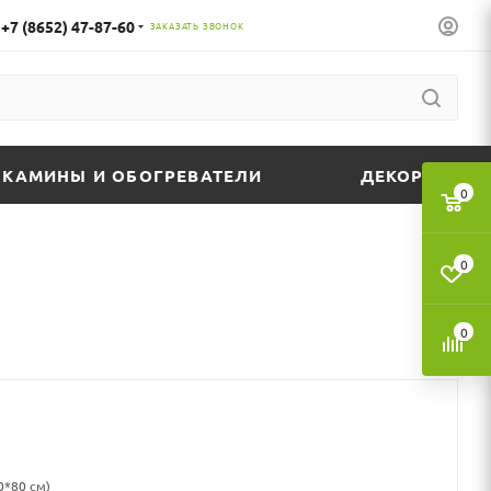
+7 (8652) 47-87-60
ЗАКАЗАТЬ ЗВОНОК
КАМИНЫ И ОБОГРЕВАТЕЛИ
ДЕКОР
0
0
0
0*80 см)