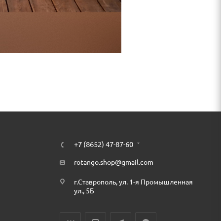
+7 (8652) 47-87-60
rotango.shop@gmail.com
г.Ставрополь, ул. 1-я Промышленная
ул., 5Б