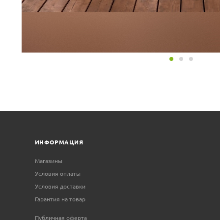
ИНФОРМАЦИЯ
Магазины
Условия оплаты
Условия доставки
Гарантия на товар
Публичная оферта