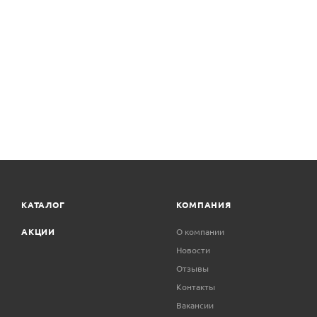
КАТАЛОГ
КОМПАНИЯ
АКЦИИ
О компании
Новости
Отзывы
Контакты
Вакансии