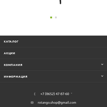
КАТАЛОГ
АКЦИИ
КОМПАНИЯ
ИНФОРМАЦИЯ
+7 (8652) 47-87-60
rotango.shop@gmail.com