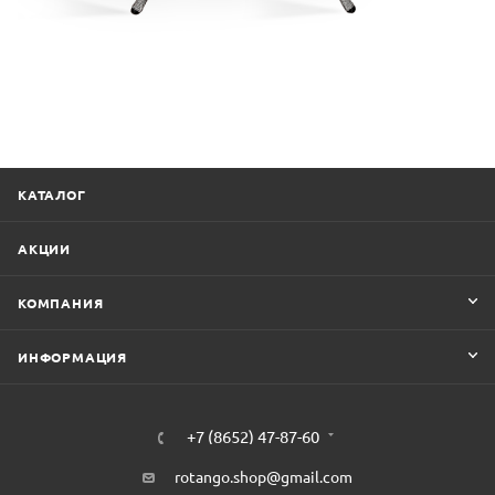
КАТАЛОГ
АКЦИИ
КОМПАНИЯ
ИНФОРМАЦИЯ
+7 (8652) 47-87-60
rotango.shop@gmail.com