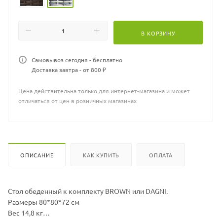
В КОРЗИНУ
Самовывоз сегодня - бесплатно
Доставка завтра - от 800 ₽
Цена действительна только для интернет-магазина и может
отличаться от цен в розничных магазинах
ОПИСАНИЕ
КАК КУПИТЬ
ОПЛАТА
Стол обеденный к комплекту BROWN или DAGNI.
Размеры 80*80*72 см
Вес 14,8 кг