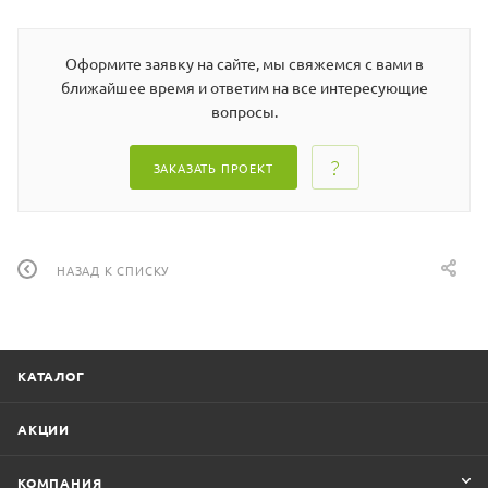
Оформите заявку на сайте, мы свяжемся с вами в
ближайшее время и ответим на все интересующие
вопросы.
ЗАКАЗАТЬ ПРОЕКТ
НАЗАД К СПИСКУ
КАТАЛОГ
АКЦИИ
КОМПАНИЯ