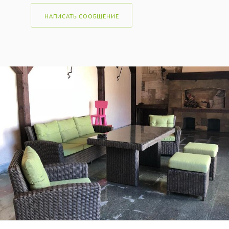
НАПИСАТЬ СООБЩЕНИЕ