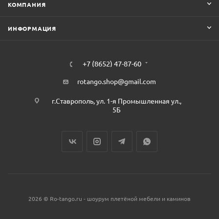
КОМПАНИЯ
ИНФОРМАЦИЯ
+7 (8652) 47-87-60
rotango.shop@gmail.com
г.Ставрополь, ул. 1-я Промышленная ул.,
5Б
2026 © Ro-tango.ru - шоурум плетёной мебели и каминов