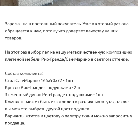
Зарема - наш постоянный покупатель. Уже в который раз она
обращается к нам, потому что доверяет качеству наших
товаров.
На этот раз выбор пал на нашу мегакачественную композицию
плетеной мебели Рио-Гранде/Сан-Марино в светлом оттенке.
Состав комплекта:
Стол Сан-Марино 165х90х72 - 1шт
Кресло Рио-Гранде с подушками - 2шт
3х местный диван Рио-Гранде с подушками - 1шт
Комплект может быть изготовлен в различных жгутах, также
вы можете выбрать другой цвет подушек.
Варианты жгутов и цветовую палитру ткани можно запросить у
продавца.