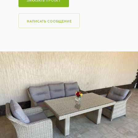
ЗАКАЗАТЬ ПРОЕКТ
НАПИСАТЬ СООБЩЕНИЕ