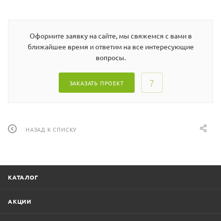
Оформите заявку на сайте, мы свяжемся с вами в
ближайшее время и ответим на все интересующие
вопросы.
ЗАКАЗАТЬ ПРОЕКТ
НАЗАД К СПИСКУ
КАТАЛОГ
АКЦИИ