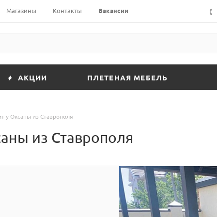
Магазины
Контакты
Вакансии
АКЦИИ
ПЛЕТЕНАЯ МЕБЕЛЬ
т у Оксаны из Ставрополя
саны из Ставрополя