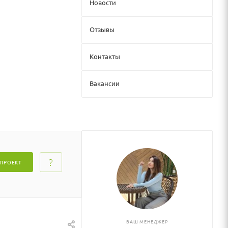
Новости
Отзывы
Контакты
Вакансии
 ПРОЕКТ
ВАШ МЕНЕДЖЕР