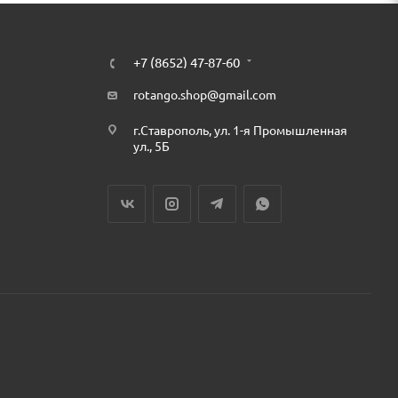
+7 (8652) 47-87-60
rotango.shop@gmail.com
г.Ставрополь, ул. 1-я Промышленная
ул., 5Б