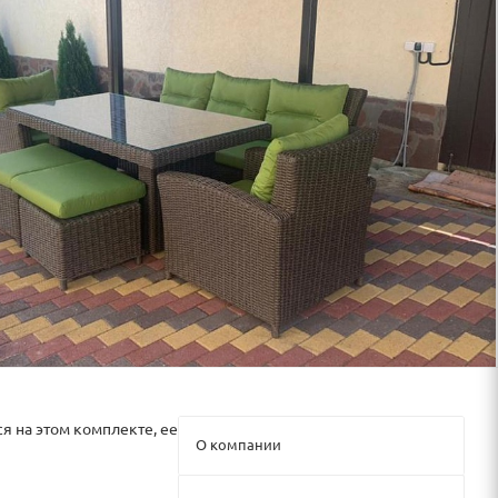
я на этом комплекте, ее
О компании