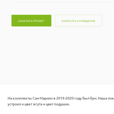
ЗАКАЗАТЬ ПРОЕКТ
НАПИСАТЬ СООБЩЕНИЕ
На комплекты Сан-Марино в 2019-2020 году был бум. Наша поку
устроил и цвет жгута и цвет подушек.