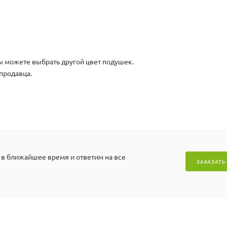
ы можете выбрать другой цвет подушек.
продавца.
 в ближайшее время и ответим на все
ЗАКАЗАТЬ