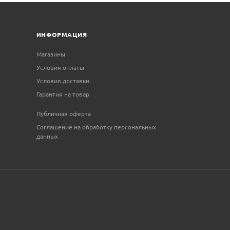
ИНФОРМАЦИЯ
Магазины
Условия оплаты
Условия доставки
Гарантия на товар
Публичная оферта
Соглашение на обработку персональных
данных