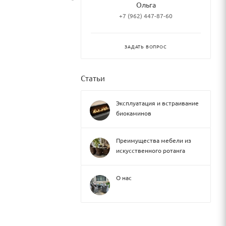
Ольга
+7 (962) 447-87-60
ЗАДАТЬ ВОПРОС
Статьи
Эксплуатация и встраивание
биокаминов
Преимущества мебели из
искусственного ротанга
О нас