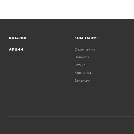
КАТАЛОГ
КОМПАНИЯ
АКЦИИ
О компании
Новости
Отзывы
Контакты
Вакансии