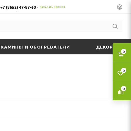
+7 (8652) 47-87-60
ЗАКАЗАТЬ ЗВОНОК
КАМИНЫ И ОБОГРЕВАТЕЛИ
ДЕКОР
0
0
0