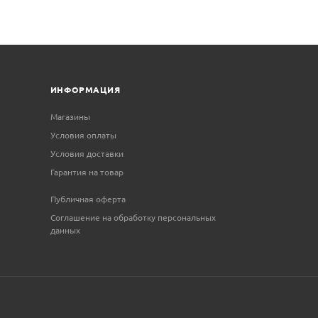
ИНФОРМАЦИЯ
Магазины
Условия оплаты
Условия доставки
Гарантия на товар
Публичная оферта
Соглашение на обработку персональных
данных