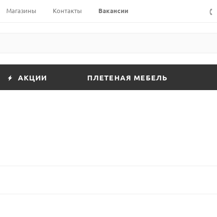
Магазины
Контакты
Вакансии
АКЦИИ
ПЛЕТЕНАЯ МЕБЕЛЬ