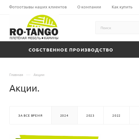
Фотоотзывы наших клиентов
О компании
Как купить
СОБСТВЕННОЕ ПРОИЗВОДСТВО
—
Главная
Акции
Акции.
ЗА ВСЕ ВРЕМЯ
2024
2023
2022