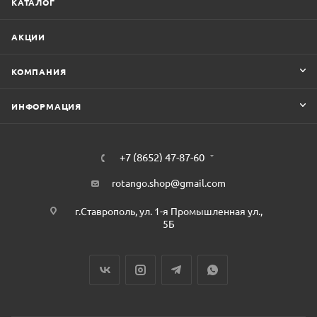
КАТАЛОГ
АКЦИИ
КОМПАНИЯ
ИНФОРМАЦИЯ
+7 (8652) 47-87-60
rotango.shop@gmail.com
г.Ставрополь, ул. 1-я Промышленная ул.,
5Б