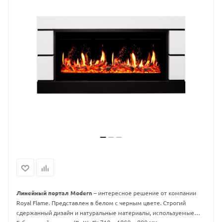
Линейный портал Modern
– интересное решение от компании
Royal Flame. Представлен в белом с черным цвете. Строгий
сдержанный дизайн и натуральные материалы, используемые