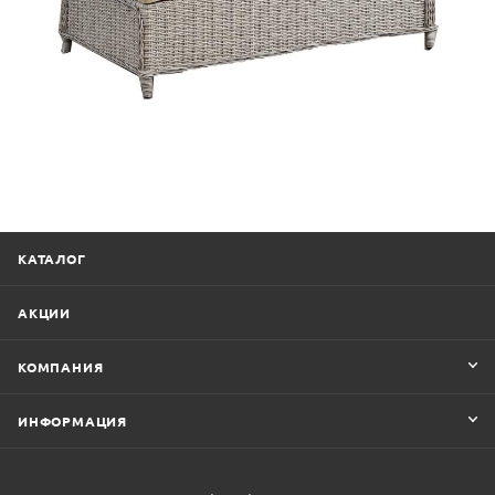
КАТАЛОГ
АКЦИИ
КОМПАНИЯ
ИНФОРМАЦИЯ