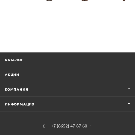
КАТАЛОГ
АКЦИИ
КОМПАНИЯ
ИНФОРМАЦИЯ
+7 (8652) 47-87-60