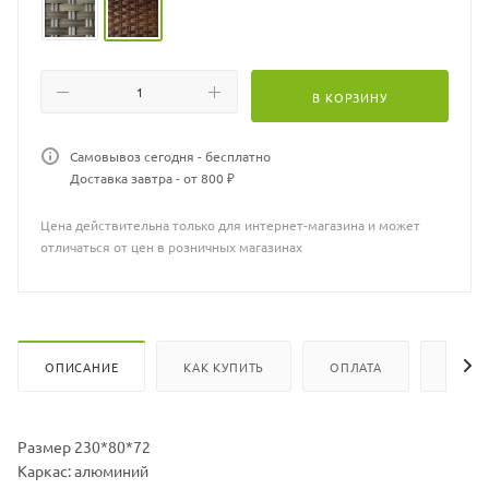
В КОРЗИНУ
Самовывоз сегодня - бесплатно
Доставка завтра - от 800 ₽
Цена действительна только для интернет-магазина и может
отличаться от цен в розничных магазинах
ОПИСАНИЕ
КАК КУПИТЬ
ОПЛАТА
ХАРА
Размер 230*80*72
Каркас: алюминий