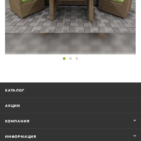
КАТАЛОГ
АКЦИИ
КОМПАНИЯ
ИНФОРМАЦИЯ