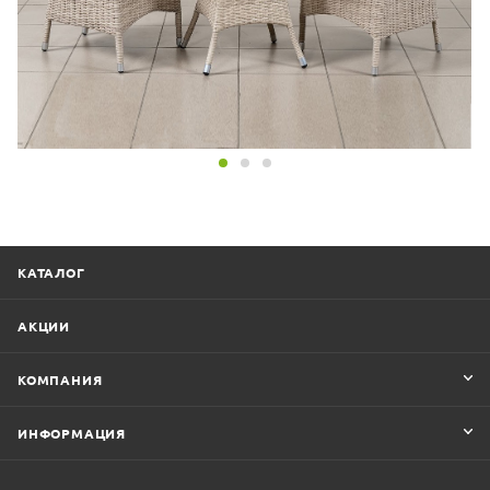
КАТАЛОГ
АКЦИИ
КОМПАНИЯ
ИНФОРМАЦИЯ