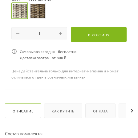
В КОРЗИНУ
Самовывоз сегодня - бесплатно
Доставка завтра - от 800 ₽
Цена действительна только для интернет-магазина и может
отличаться от цен в розничных магазинах
ОПИСАНИЕ
КАК КУПИТЬ
ОПЛАТА
ХАРА
Состав комплекта: