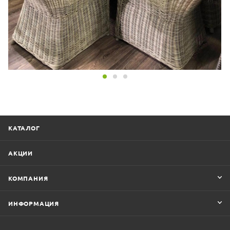
КАТАЛОГ
АКЦИИ
КОМПАНИЯ
ИНФОРМАЦИЯ