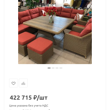
422 715
₽
/шт
Цена указана без учета НДС