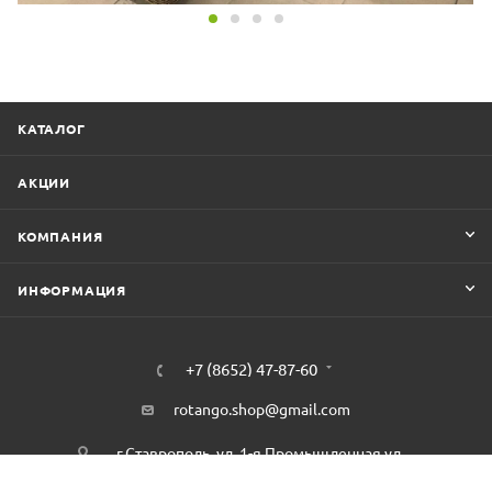
КАТАЛОГ
АКЦИИ
КОМПАНИЯ
ИНФОРМАЦИЯ
+7 (8652) 47-87-60
rotango.shop@gmail.com
г.Ставрополь, ул. 1-я Промышленная ул.,
5Б