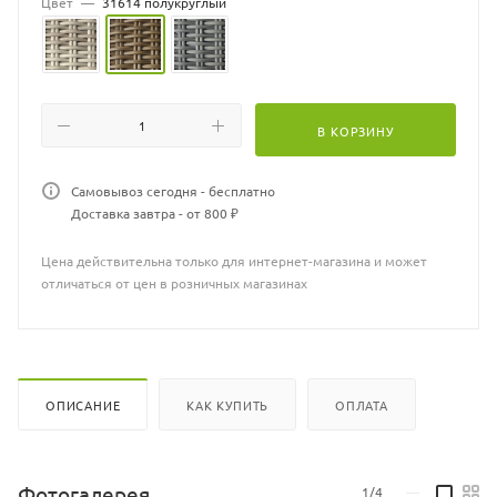
Цвет
—
31614 полукруглый
В КОРЗИНУ
Самовывоз сегодня - бесплатно
Доставка завтра - от 800 ₽
Цена действительна только для интернет-магазина и может
отличаться от цен в розничных магазинах
ОПИСАНИЕ
КАК КУПИТЬ
ОПЛАТА
Фотогалерея
1/4
—