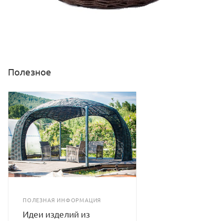
Полезное
ПОЛЕЗНАЯ ИНФОРМАЦИЯ
Идеи изделий из