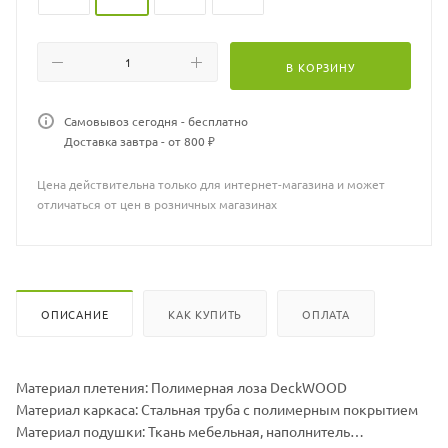
В КОРЗИНУ
Самовывоз сегодня - бесплатно
Доставка завтра - от 800 ₽
Цена действительна только для интернет-магазина и может
отличаться от цен в розничных магазинах
ОПИСАНИЕ
КАК КУПИТЬ
ОПЛАТА
Материал плетения: Полимерная лоза DeckWOOD
Материал каркаса: Стальная труба с полимерным покрытием
Материал подушки: Ткань мебельная, наполнитель