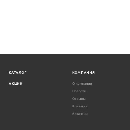
КАТАЛОГ
КОМПАНИЯ
АКЦИИ
О компании
Новости
Отзывы
Контакты
Вакансии