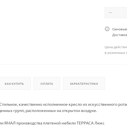
Самовыво
Доставка
Цена действи
в розничных 
КАК КУПИТЬ
ОПЛАТА
ХАРАКТЕРИСТИКИ
Стильное, качественно исполненное кресло из искусственного рот
енных групп, расположенных на открытом воздухе.
ции ЯМАЛ производства плетеной мебели ТЕРРАСА Люкс