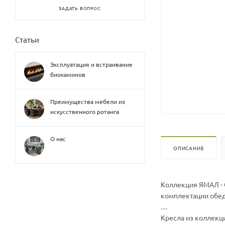
ЗАДАТЬ ВОПРОС
Статьи
Эксплуатация и встраивание
биокаминов
Преимущества мебели из
искусственного ротанга
О нас
ОПИСАНИЕ
Коллекция ЯМАЛ - 
комплектации обед
Кресла из коллек