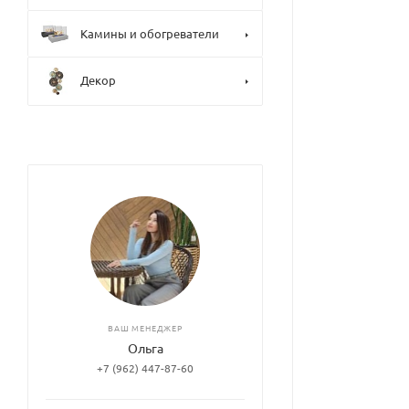
Камины и обогреватели
Декор
ВАШ МЕНЕДЖЕР
Ольга
+7 (962) 447-87-60