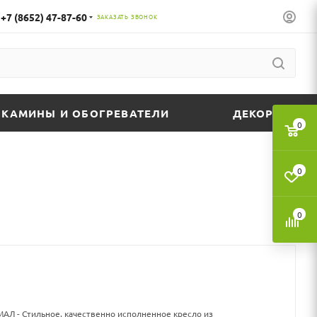
+7 (8652) 47-87-60
ЗАКАЗАТЬ ЗВОНОК
КАМИНЫ И ОБОГРЕВАТЕЛИ
ДЕКОР
0
0
0
АЛ - Стильное, качественно исполненное кресло из