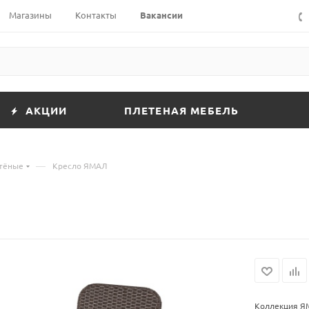
Магазины
Контакты
Вакансии
АКЦИИ
ПЛЕТЕНАЯ МЕБЕЛЬ
—
етёные
Кресло ЯМАЛ
Коллекция ЯМ