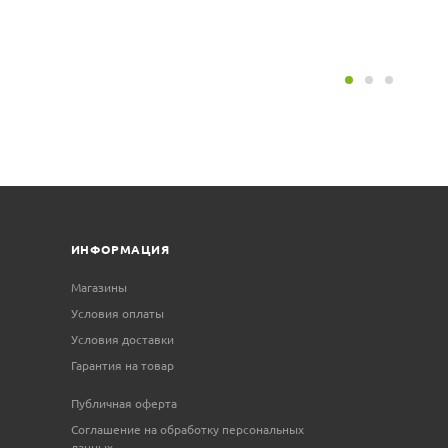
ИНФОРМАЦИЯ
Магазины
Условия оплаты
Условия доставки
Гарантия на товар
Публичная оферта
Соглашение на обработку персональных
данных