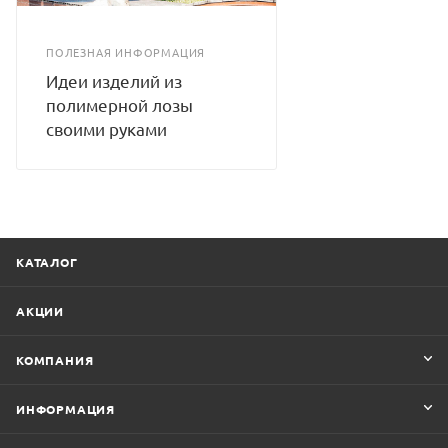
ПОЛЕЗНАЯ ИНФОРМАЦИЯ
Идеи изделий из
полимерной лозы
своими руками
КАТАЛОГ
АКЦИИ
КОМПАНИЯ
ИНФОРМАЦИЯ