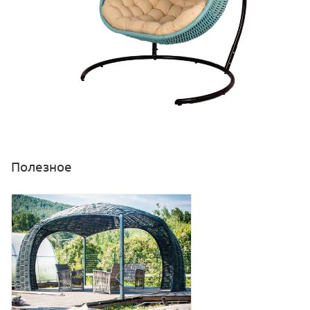
Полезное