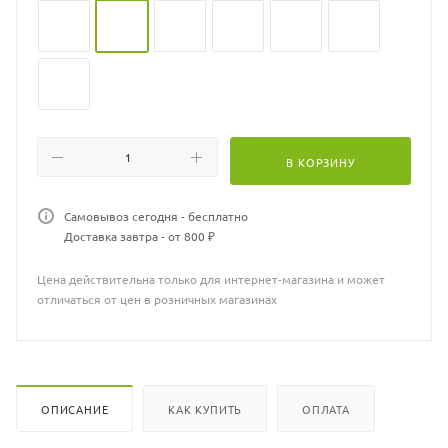
В КОРЗИНУ
Самовывоз сегодня - бесплатно
Доставка завтра - от 800 ₽
Цена действительна только для интернет-магазина и может
отличаться от цен в розничных магазинах
ОПИСАНИЕ
КАК КУПИТЬ
ОПЛАТА