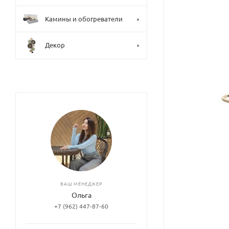
Камины и обогреватели
Декор
ВАШ МЕНЕДЖЕР
Ольга
+7 (962) 447-87-60