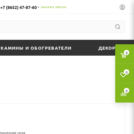
+7 (8652) 47-87-60
ЗАКАЗАТЬ ЗВОНОК
КАМИНЫ И ОБОГРЕВАТЕЛИ
ДЕКОР
0
0
0
олимерная лоза