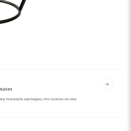
уками
же показать наглядно, что можно из нее