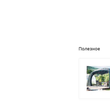
Полезное