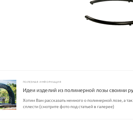
ПОЛЕЗНАЯ ИНФОРМАЦИЯ
Идеи изделий из полимерной лозы своими р
Хотим Вам рассказать немного о полимерной лозе, а так
сплести (смотрите фото под статьей в галерее)