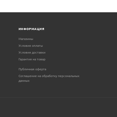
ИНФОРМАЦИЯ
Магазины
Условия оплаты
Условия доставки
Гарантия на товар
Публичная оферта
Соглашение на обработку персональных
данных