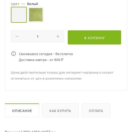
Цвет
—
Белый
В КОРЗИНУ
Самовывоз сегодня - бесплатно
Доставка завтра - от 800 ₽
Цена действительна только для интернет-магазина и может
отличаться от цен в розничных магазинах
ОПИСАНИЕ
КАК КУПИТЬ
ОПЛАТА
Размер: L201xH82xW77 см