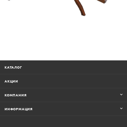
КАТАЛОГ
АКЦИИ
КОМПАНИЯ
ИНФОРМАЦИЯ