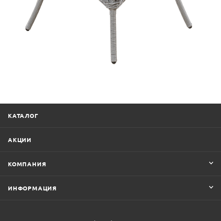
КАТАЛОГ
АКЦИИ
КОМПАНИЯ
ИНФОРМАЦИЯ