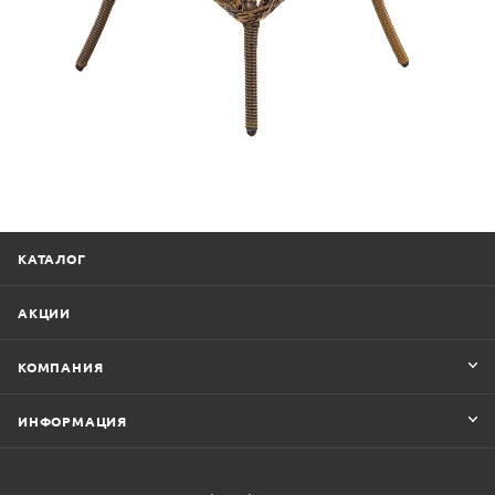
КАТАЛОГ
АКЦИИ
КОМПАНИЯ
ИНФОРМАЦИЯ