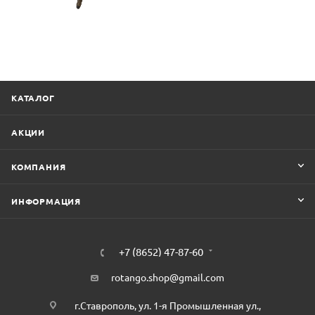
КАТАЛОГ
АКЦИИ
КОМПАНИЯ
ИНФОРМАЦИЯ
+7 (8652) 47-87-60
rotango.shop@gmail.com
г.Ставрополь, ул. 1-я Промышленная ул.,