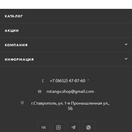
КАТАЛОГ
АКЦИИ
КОМПАНИЯ
ИНФОРМАЦИЯ
+7 (8652) 47-87-60
rotango.shop@gmail.com
г.Ставрополь, ул. 1-я Промышленная ул.,
5Б