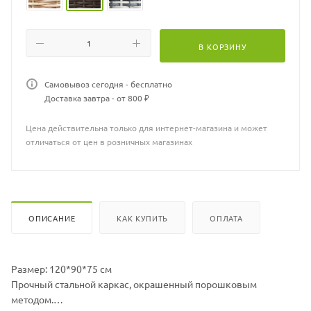
В КОРЗИНУ
Самовывоз сегодня - бесплатно
Доставка завтра - от 800 ₽
Цена действительна только для интернет-магазина и может
отличаться от цен в розничных магазинах
ОПИСАНИЕ
КАК КУПИТЬ
ОПЛАТА
Размер: 120*90*75 см
Прочный стальной каркас, окрашенный порошковым
методом.