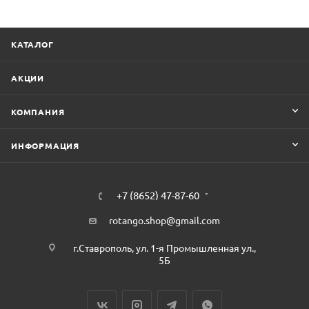
КАТАЛОГ
АКЦИИ
КОМПАНИЯ
ИНФОРМАЦИЯ
+7 (8652) 47-87-60
rotango.shop@gmail.com
г.Ставрополь, ул. 1-я Промышленная ул.,
5Б