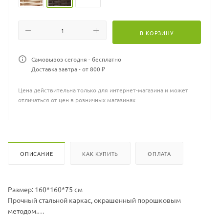
В КОРЗИНУ
Самовывоз сегодня - бесплатно
Доставка завтра - от 800 ₽
Цена действительна только для интернет-магазина и может
отличаться от цен в розничных магазинах
ОПИСАНИЕ
КАК КУПИТЬ
ОПЛАТА
Размер: 160*160*75 см
Прочный стальной каркас, окрашенный порошковым
методом.