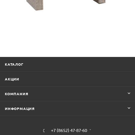
КАТАЛОГ
АКЦИИ
КОМПАНИЯ
ИНФОРМАЦИЯ
+7 (8652) 47-87-60