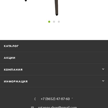
КАТАЛОГ
АКЦИИ
КОМПАНИЯ
ИНФОРМАЦИЯ
+7 (8652) 47-87-60
rotango.shop@gmail.com