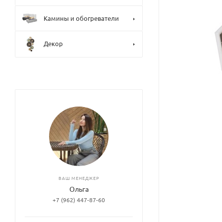
Камины и обогреватели
Декор
ВАШ МЕНЕДЖЕР
Ольга
+7 (962) 447-87-60