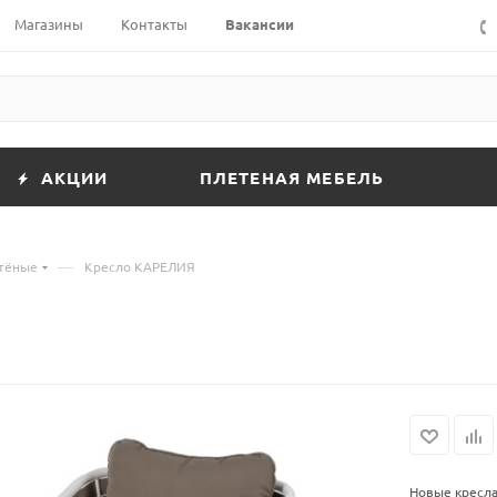
Магазины
Контакты
Вакансии
АКЦИИ
ПЛЕТЕНАЯ МЕБЕЛЬ
—
етёные
Кресло КАРЕЛИЯ
Новые кресла