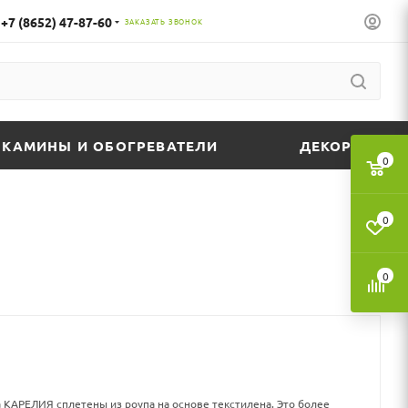
+7 (8652) 47-87-60
ЗАКАЗАТЬ ЗВОНОК
КАМИНЫ И ОБОГРЕВАТЕЛИ
ДЕКОР
0
0
0
 КАРЕЛИЯ сплетены из роупа на основе текстилена. Это более