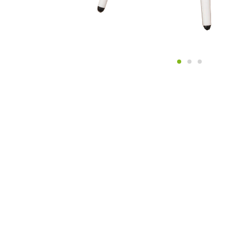
ИНФОРМАЦИЯ
Магазины
Условия оплаты
Условия доставки
Гарантия на товар
Публичная оферта