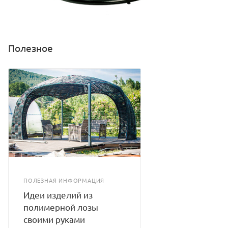
Полезное
ПОЛЕЗНАЯ ИНФОРМАЦИЯ
Идеи изделий из
полимерной лозы
своими руками