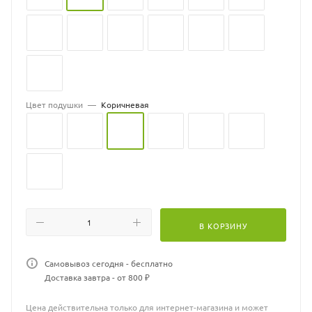
Цвет подушки
—
Коричневая
В КОРЗИНУ
Самовывоз сегодня - бесплатно
Доставка завтра - от 800 ₽
Цена действительна только для интернет-магазина и может