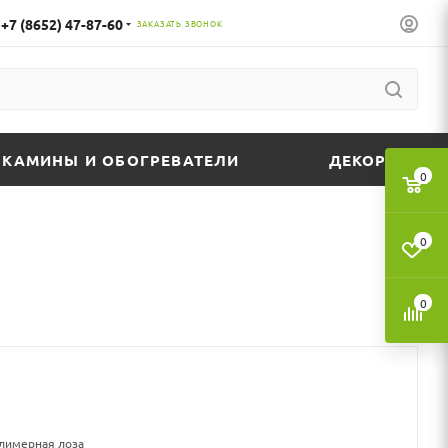
+7 (8652) 47-87-60
ЗАКАЗАТЬ ЗВОНОК
КАМИНЫ И ОБОГРЕВАТЕЛИ
ДЕКОР
0
0
0
олимерная лоза