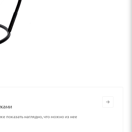
уками
же показать наглядно, что можно из нее