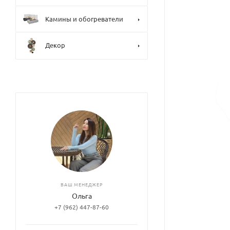
Камины и обогреватели
Декор
ВАШ МЕНЕДЖЕР
Ольга
+7 (962) 447-87-60