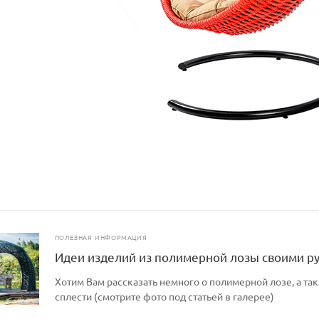
ПОЛЕЗНАЯ ИНФОРМАЦИЯ
Идеи изделий из полимерной лозы своими р
Хотим Вам рассказать немного о полимерной лозе, а так
сплести (смотрите фото под статьей в галерее)