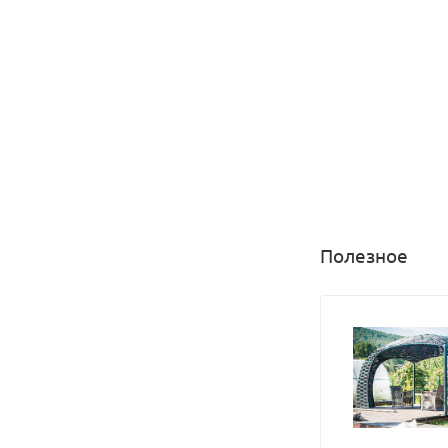
Полезное