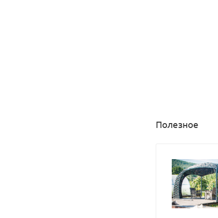
Полезное