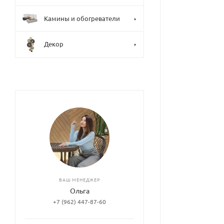
Камины и обогреватели
Декор
ВАШ МЕНЕДЖЕР
Ольга
+7 (962) 447-87-60