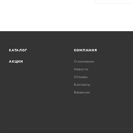
КАТАЛОГ
КОМПАНИЯ
АКЦИИ
О компании
Новости
Отзывы
Контакты
Вакансии