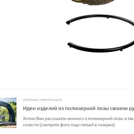
ПОЛЕЗНАЯ ИНФОРМАЦИЯ
Идеи изделий из полимерной лозы своими р
Хотим Вам рассказать немного о полимерной лозе, а так
сплести (смотрите фото под статьей в галерее)