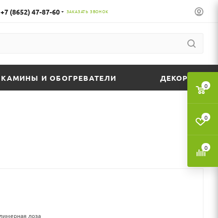
+7 (8652) 47-87-60
ЗАКАЗАТЬ ЗВОНОК
КАМИНЫ И ОБОГРЕВАТЕЛИ
ДЕКОР
0
0
0
олимерная лоза