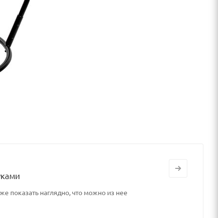
уками
же показать наглядно, что можно из нее