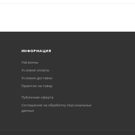
ИНФОРМАЦИЯ
Магазины
Условия оплаты
Условия доставки
Гарантия на товар
Публичная оферта
Соглашение на обработку персональных
данных