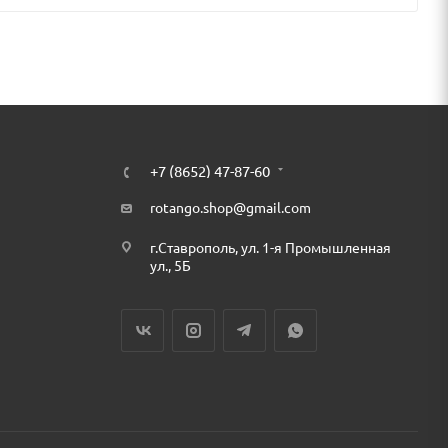
+7 (8652) 47-87-60
rotango.shop@gmail.com
г.Ставрополь, ул. 1-я Промышленная
ул., 5Б