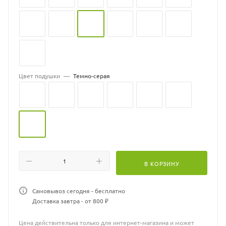
Цвет подушки
—
Темно-серая
В КОРЗИНУ
Самовывоз сегодня - бесплатно
Доставка завтра - от 800 ₽
Цена действительна только для интернет-магазина и может