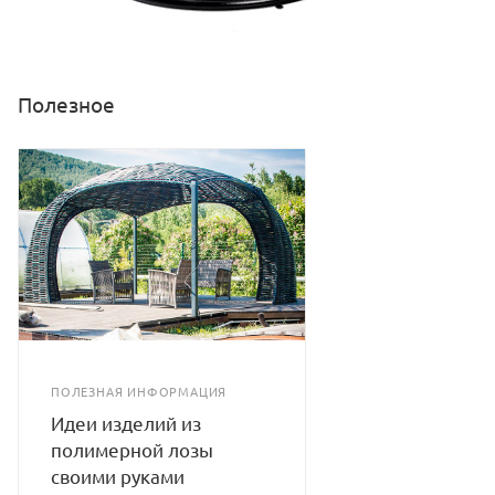
Полезное
ПОЛЕЗНАЯ ИНФОРМАЦИЯ
Идеи изделий из
полимерной лозы
своими руками