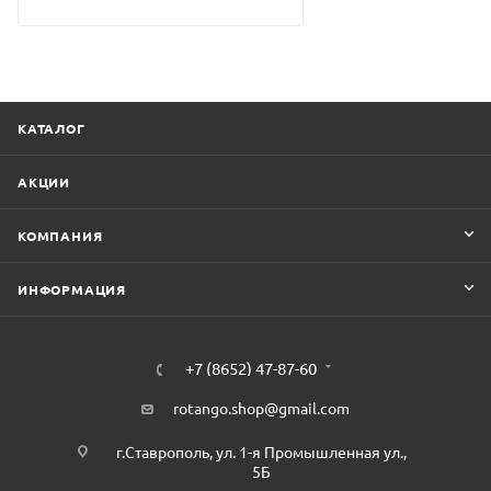
КАТАЛОГ
АКЦИИ
КОМПАНИЯ
ИНФОРМАЦИЯ
+7 (8652) 47-87-60
rotango.shop@gmail.com
г.Ставрополь, ул. 1-я Промышленная ул.,
5Б