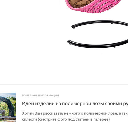
ПОЛЕЗНАЯ ИНФОРМАЦИЯ
Идеи изделий из полимерной лозы своими р
Хотим Вам рассказать немного о полимерной лозе, а так
сплести (смотрите фото под статьей в галерее)