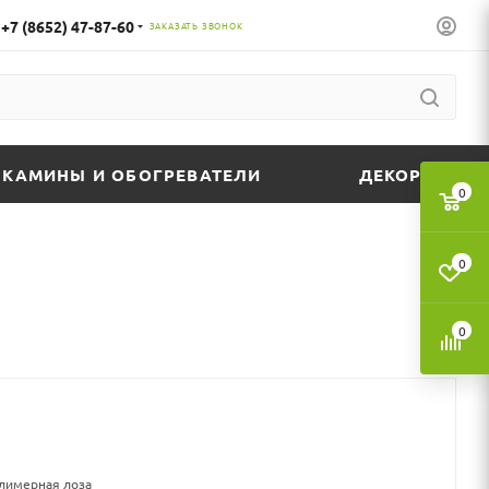
+7 (8652) 47-87-60
ЗАКАЗАТЬ ЗВОНОК
КАМИНЫ И ОБОГРЕВАТЕЛИ
ДЕКОР
0
0
0
олимерная лоза