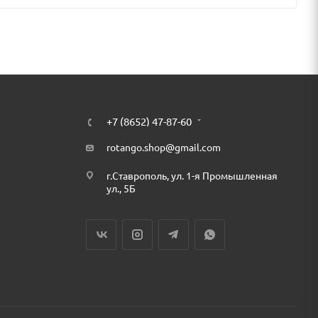
+7 (8652) 47-87-60
rotango.shop@gmail.com
г.Ставрополь, ул. 1-я Промышленная
ул., 5Б