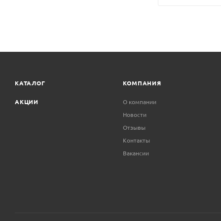
КАТАЛОГ
КОМПАНИЯ
АКЦИИ
О компании
Новости
Отзывы
Контакты
Вакансии