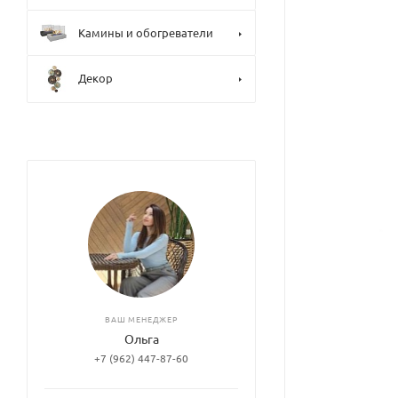
Камины и обогреватели
Декор
ВАШ МЕНЕДЖЕР
Ольга
+7 (962) 447-87-60