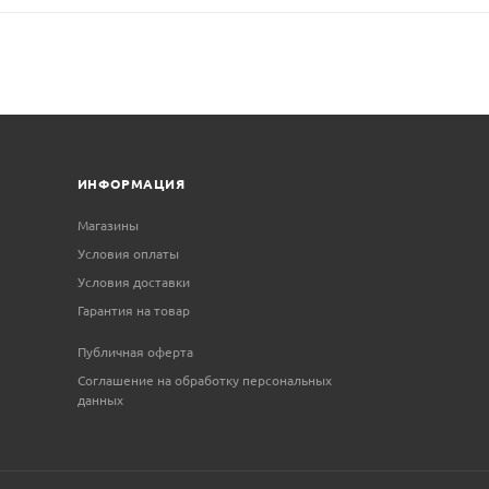
ИНФОРМАЦИЯ
Магазины
Условия оплаты
Условия доставки
Гарантия на товар
Публичная оферта
Соглашение на обработку персональных
данных