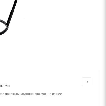
уками
же показать наглядно, что можно из нее