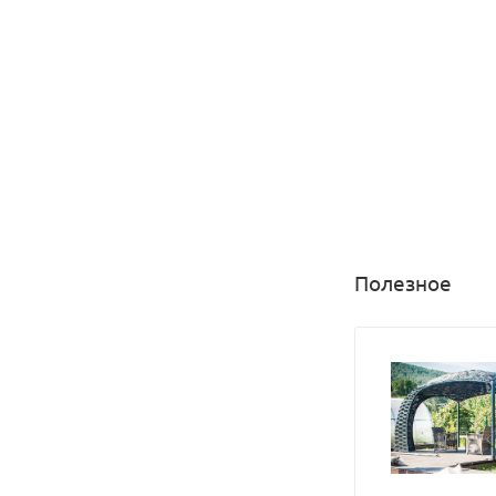
Полезное