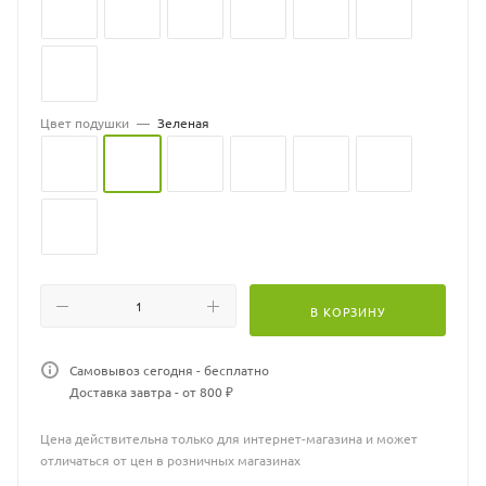
Цвет подушки
—
Зеленая
В КОРЗИНУ
Самовывоз сегодня - бесплатно
Доставка завтра - от 800 ₽
Цена действительна только для интернет-магазина и может
отличаться от цен в розничных магазинах