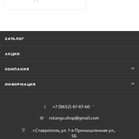
КАТАЛОГ
АКЦИИ
КОМПАНИЯ
ИНФОРМАЦИЯ
+7 (8652) 47-87-60
rotango.shop@gmail.com
г.Ставрополь, ул. 1-я Промышленная ул.,
5Б