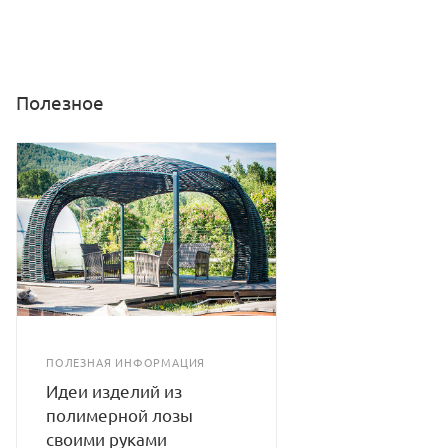
Полезное
ПОЛЕЗНАЯ ИНФОРМАЦИЯ
Идеи изделий из
полимерной лозы
своими руками