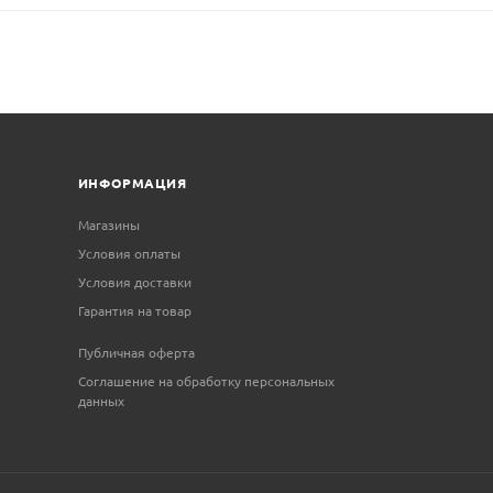
ИНФОРМАЦИЯ
Магазины
Условия оплаты
Условия доставки
Гарантия на товар
Публичная оферта
Соглашение на обработку персональных
данных