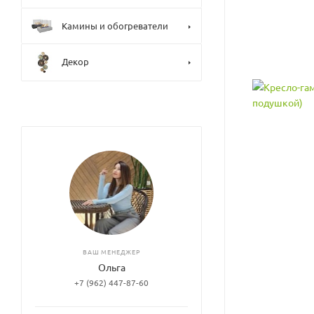
Камины и обогреватели
Декор
ВАШ МЕНЕДЖЕР
Ольга
+7 (962) 447-87-60