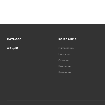
КАТАЛОГ
КОМПАНИЯ
АКЦИИ
О компании
Новости
Отзывы
Контакты
Вакансии